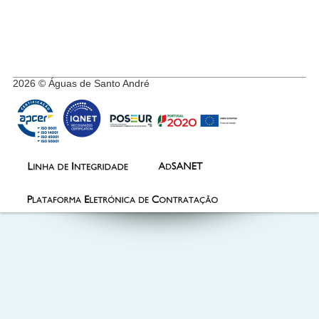
2026 © Águas de Santo André