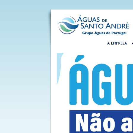
A EMPRESA