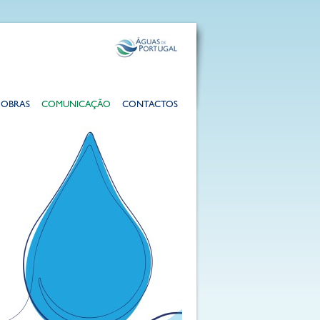
OBRAS
COMUNICAÇÃO
CONTACTOS