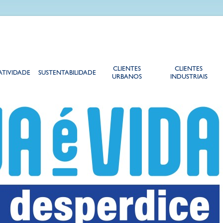
CLIENTES
CLIENTES
ATIVIDADE
SUSTENTABILIDADE
URBANOS
INDUSTRIAIS