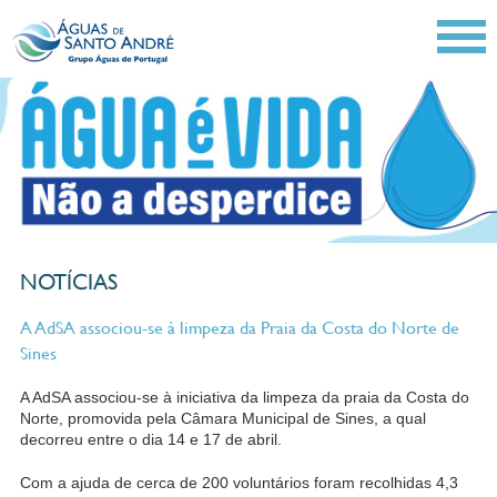
NOTÍCIAS
A AdSA associou-se à limpeza da Praia da Costa do Norte de
Sines
A AdSA associou-se à iniciativa da limpeza da praia da Costa do
Norte, promovida pela Câmara Municipal de Sines, a qual
decorreu entre o dia 14 e 17 de abril.
Com a ajuda de cerca de 200 voluntários foram recolhidas 4,3