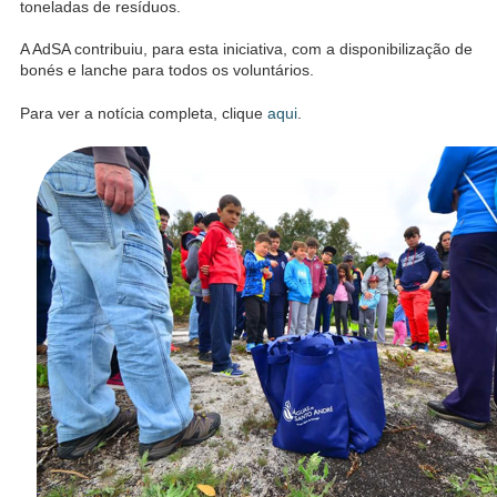
toneladas de resíduos.
A AdSA contribuiu, para esta iniciativa, com a disponibilização de
bonés e lanche para todos os voluntários.
Para ver a notícia completa, clique
aqui
.