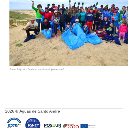
2026 © Águas de Santo André