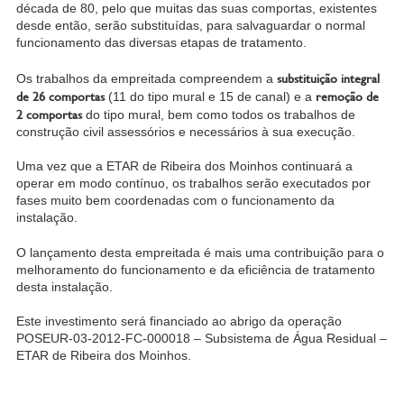
década de 80, pelo que muitas das suas comportas, existentes
desde então, serão substituídas, para salvaguardar o normal
funcionamento das diversas etapas de tratamento.
substituição integral
Os trabalhos da empreitada compreendem a
de 26 comportas
remoção de
(11 do tipo mural e 15 de canal) e a
2 comportas
do tipo mural, bem como todos os trabalhos de
construção civil assessórios e necessários à sua execução.
Uma vez que a ETAR de Ribeira dos Moinhos continuará a
operar em modo contínuo, os trabalhos serão executados por
fases muito bem coordenadas com o funcionamento da
instalação.
O lançamento desta empreitada é mais uma contribuição para o
melhoramento do funcionamento e da eficiência de tratamento
desta instalação.
Este investimento será financiado ao abrigo da operação
POSEUR-03-2012-FC-000018 – Subsistema de Água Residual –
ETAR de Ribeira dos Moinhos.