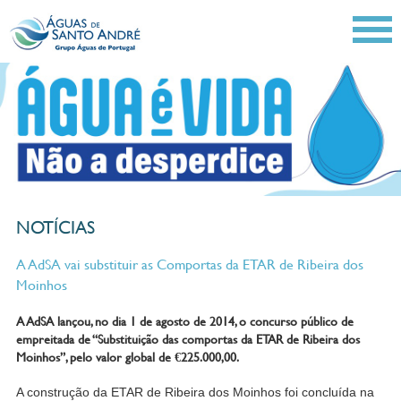
NOTÍCIAS
A AdSA vai substituir as Comportas da ETAR de Ribeira dos
Moinhos
A AdSA lançou, no dia 1 de agosto de 2014, o concurso público de
empreitada de “Substituição das comportas da ETAR de Ribeira dos
Moinhos”, pelo valor global de €225.000,00.
A construção da ETAR de Ribeira dos Moinhos foi concluída na