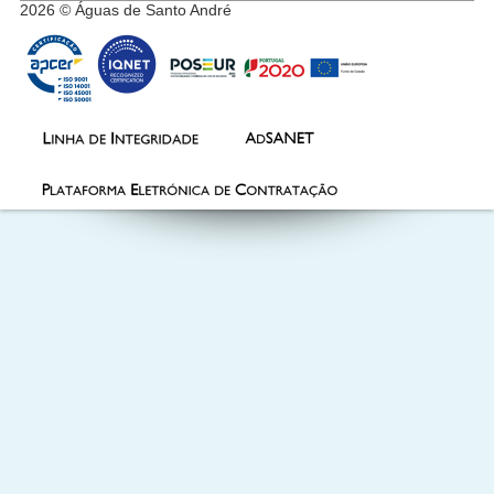
2026 © Águas de Santo André